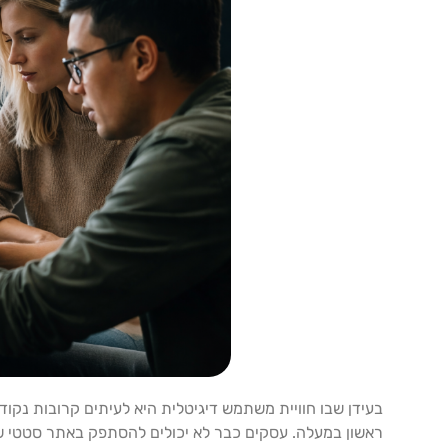
בעידן שבו חוויית משתמש דיגיטלית היא לעיתים קרובות נקוד
ראשון במעלה. עסקים כבר לא יכולים להסתפק באתר סטטי 