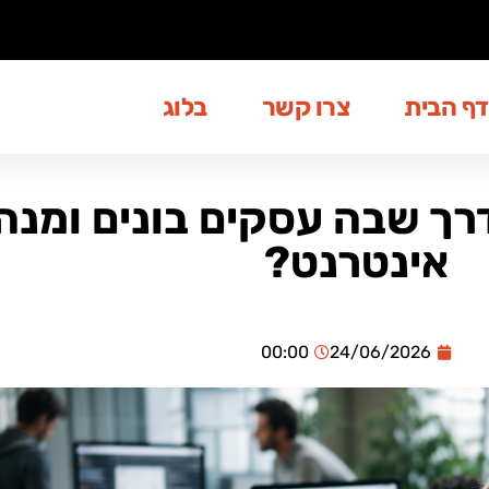
דף הבית
צרו קשר
בלוג
רך שבה עסקים בונים ומנה
אינטרנט?
00:00
24/06/2026