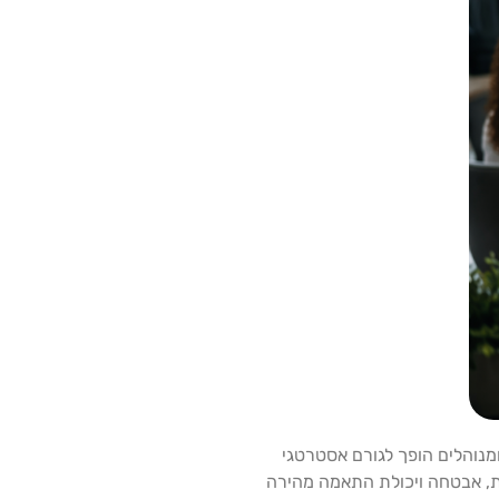
מנוהלים הופך לגורם אסטרטגי
ת, אבטחה ויכולת התאמה מהירה