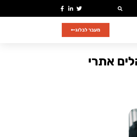
מעבר לבלוג
לים אתרי