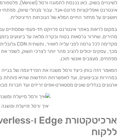
לשינויים בשוק.
אינטרנט ואפליקציות פרונט‑אנד. עבור מנהלי שיווק, מפתחי
חושבים על מחזור החיים המלא של הנוכחות הדיגיטלית.
במקום לראות באתר אינטרנט פרויקט חד‑פעמי שמסתיים עם ה
מקדימה לכל 
מכך, עסקים יכולים להגיב מהר יותר לצרכי השוק, לשפר את 
מפתחים, מעצבים ואנשי תוכן.
ארגונים בגדלים שונים מסטארט‑אפים זריזים ועד חברות מבו
איך ורסל מייעלת ומשנה 
ללקוח