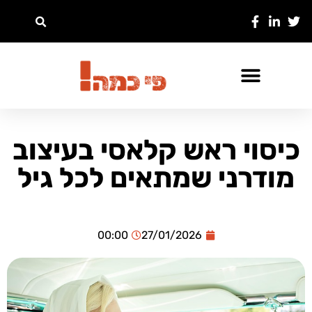
כיסוי ראש קלאסי בעיצוב
מודרני שמתאים לכל גיל
00:00
27/01/2026