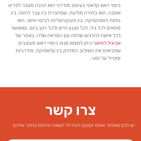
כיסוי ראש קלאסי בעיצוב מודרני הוא הרבה מעבר לפריט
אופנה. הוא בחירה מודעת, שמחברת בין עבר להווה, בין
נוחות לאסתטיקה, בין פונקציונליות לביטוי אישי. הוא
מתאים לכל גיל, לכל סגנון חיים ולכל רגע ביום, ומאפשר
לכל אישה להרגיש שלמה עם המראה שלה. באתר של
אביגיל
לחיאני
ניתן למצוא מגוון כיסויי ראש מעוצבים
שמביאים את השילוב המדויק בין קלאסיקה, מודרניות
וסטייל על זמני
.
צרו קשר
יש לכם שאלות ואתם זקוקים לעזרה? השאירו פרטים ונחזור אליכם