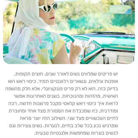
יש פריטים שמלווים נשים לאורך שנים, חוצים תקופות,
אופנות וגילאים, ונשארים רלוונטיים תמיד. כיסוי ראש הוא
בדיוק כזה. הוא לא רק פריט פונקציונלי, אלא חלק מהשפה
האישית, מהזהות ומהנוכחות. בשנים האחרונות אפשר
לראות איך כיסוי ראש קלאסי מקבל פרשנות חדשה, רכה
ומודרנית, כזו שמכבדת את המסורת מצד אחד ומחוברת
לחיים העכשוויים מצד שני. השילוב הזה יוצר מראה
שמרגיש נכון בכל שלב בחיים, לנערות, נשים צעירות וגם
לנשים בוגרות שמחפשות אלגנטיות טבעית
.