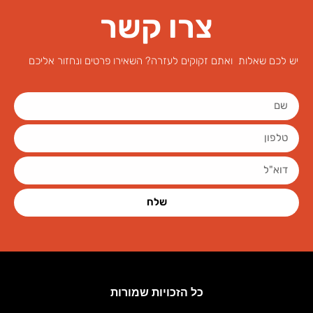
צרו קשר
ש לכם שאלות ואתם זקוקים לעזרה? השאירו פרטים ונחזור אליכם
שלח
כל הזכויות שמורות