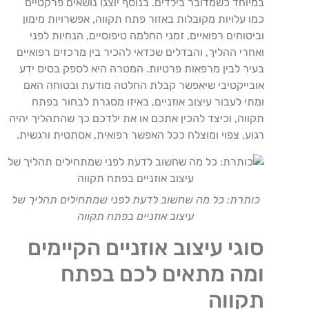
במיוחד כשמדובר בילדים. בנוסף יוצגו נושאים פרקטיים
כמו עלויות מקובלות באזור פתח תקווה, אפשרויות מימון
וביטוחים רפואיים, זמני החלמה טיפוסיים, הנחיות לפני
ואחרי ההליך, והבדלים שכדאי להכיר בין מרכזים רפואיים
בעיר לבין מרפאות פרטיות. המטרה היא לספק בסיס ידע
אובייקטיבי שיאפשר קבלת החלטה מודעת ובטוחה האם
ומתי לעבור עיצוב אוזניים, באיזו מסגרת לבחור בפתח
תקווה, וכיצד להכין אתכם או את ילדכם כך שהתהליך יהיה
רגוע, צפוי ומוצלח ככל האפשר רפואית, אסתטית ורגשית.
כותרת: כל מה שחשוב לדעת לפני שמתחילים תהליך של
עיצוב אוזניים בפתח תקווה
סוגי עיצוב אוזניים הקיימים
ומה מתאים לכם בפתח
תקווה