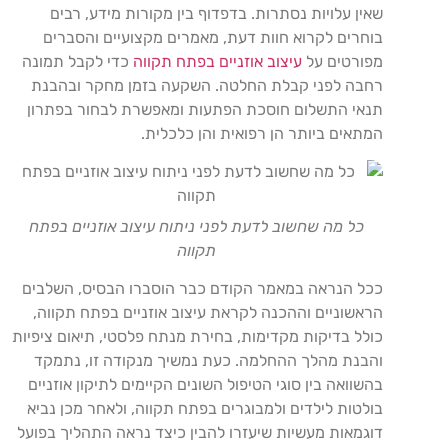
שאין עלויות נסתרות. בדפדוף בין מקורות מידע, רבים
בוחרים לקרוא חוות דעת, מאמרים מקצועיים והסברים
מפורטים על
עיצוב אוזניים בפתח תקווה
כדי לקבל תמונה
רחבה לפני קבלת החלטה. השקעה בזמן מחקר ובהבנת
תנאי התשלום חוסכת הפתעות ומאפשרת לבחור בפתרון
המתאים ביותר הן רפואית והן כלכלית.
כל מה שחשוב לדעת לפני ניתוח עיצוב אוזניים בפתח
תקווה
ככל הנראה במאמר הקודם כבר הוסברו הבסיס, השלבים
הראשוניים וההכנה לקראת עיצוב אוזניים בפתח תקווה,
כולל בדיקות מקדימות, בחירת מנתח פלסטי, תיאום ציפיות
והבנת מהלך ההחלמה. כעת נמשיך מנקודה זו, נתמקד
בהשוואה בין סוגי הטיפול השונים הקיימים לתיקון אוזניים
בולטות לילדים ולמבוגרים בפתח תקווה, ולאחר מכן נביא
דוגמאות מעשיות שיעזרו להבין כיצד נראה התהליך בפועל