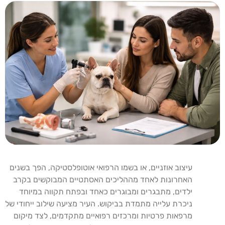
עיצוב אוזניים, או בשמו הרפואי אוטופלסטיקה, הפך בשנים
האחרונות לאחד מההליכים האסתטיים המבוקשים בקרב
ילדים, מתבגרים ומבוגרים כאחד ובפתח תקווה במיוחד
ניכרת עלייה מתמדת בביקוש. העיר מציעה שילוב ייחודי של
מרפאות פרטיות ומרכזים רפואיים מתקדמים, לצד מיקום