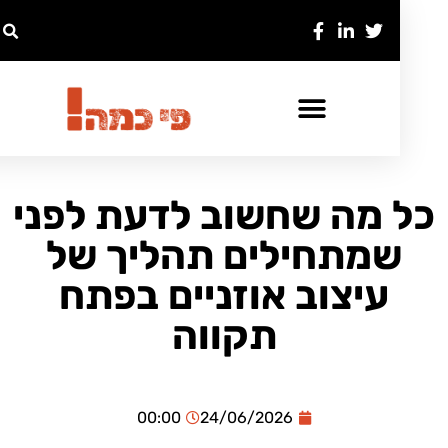
ל מה שחשוב לדעת לפני
שמתחילים תהליך של
עיצוב אוזניים בפתח
תקווה
00:00
24/06/2026