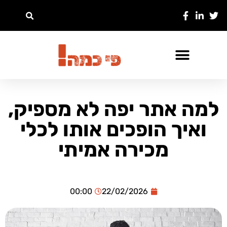
למה אתר יפה לא מספיק,
ואיך הופכים אותו לכלי
מכירה אמיתי
00:00
22/02/2026