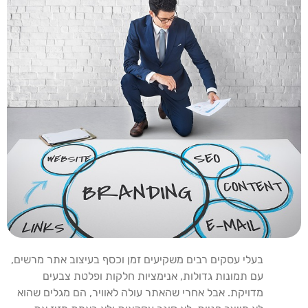
בעלי
עסקים
רבים
משקיעים
זמן
וכסף
בעיצוב
אתר
מרשים
,
עם
תמונות
גדולות
,
אנימציות
חלקות
ופלטת
צבעים
מדויקת
.
אבל
אחרי
שהאתר
עולה
לאוויר
,
הם
מגלים
שהוא