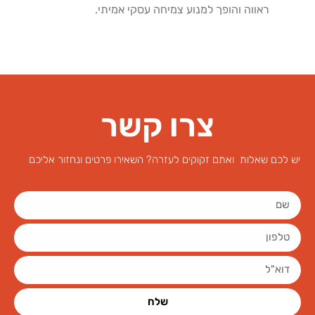
ראווה
והופך
למנוע
צמיחה
עסקי
אמיתי
.
צרו קשר
יש לכם שאלות ואתם זקוקים לעזרה? השאירו פרטים ונחזור אליכם
שלח