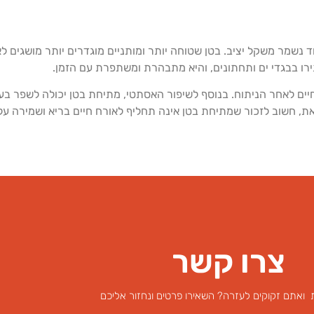
ו בבגדי ים ותחתונים, והיא מתבהרת ומשתפרת עם הזמן.
יים לאחר הניתוח. בנוסף לשיפור האסתטי, מתיחת בטן יכולה לשפר בעיו
זאת, חשוב לזכור שמתיחת בטן אינה תחליף לאורח חיים בריא ושמירה על
צרו קשר
 ואתם זקוקים לעזרה? השאירו פרטים ונחזור אליכם