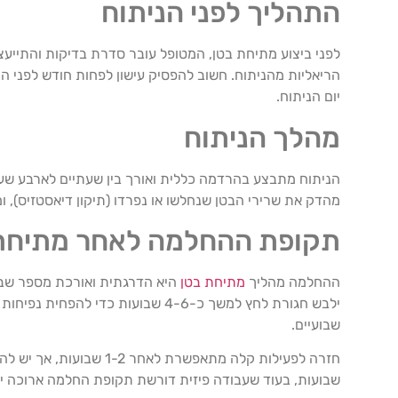
התהליך לפני הניתוח
לפני ביצוע מתיחת בטן, המטופל עובר סדרת בדיקות והתייעצ
הריאליות מהניתוח. חשוב להפסיק עישון לפחות חודש לפני ה
יום הניתוח.
מהלך הניתוח
הניתוח מתבצע בהרדמה כללית ואורך בין שעתיים לארבע שעו
מהדק את שרירי הבטן שנחלשו או נפרדו (תיקון דיאסטזיס),
תקופת ההחלמה לאחר מתיחת
ההחלמה מהליך
מתיחת בטן
היא הדרגתית ואורכת מספר שבוע
שבועיים.
שבועות, בעוד שעבודה פיזית דורשת תקופת החלמה ארוכה יו