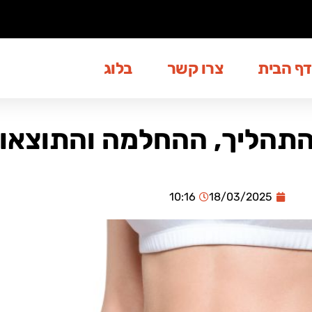
דף הבית
צרו קשר
בלוג
התהליך, ההחלמה והתוצאו
10:16
18/03/2025