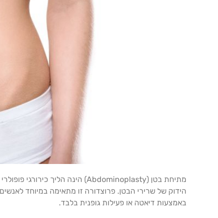
מתיחת בטן (Abdominoplasty) הינה
הידוק של שרירי הבטן. פרוצדורה זו מתאימה במיוחד לאנשים
באמצעות דיאטה או פעילות גופנית בלבד.