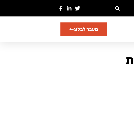
מעבר לבלוג
ת