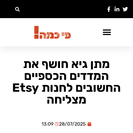
מתן גיא חושף את
המדדים הכספיים
החשובים לחנות Etsy
מצליחה
13:09
28/07/2025