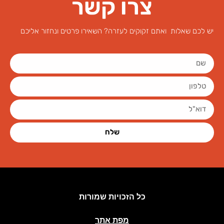
צרו קשר
יש לכם שאלות ואתם זקוקים לעזרה? השאירו פרטים ונחזור אליכם
שלח
כל הזכויות שמורות
מפת אתר