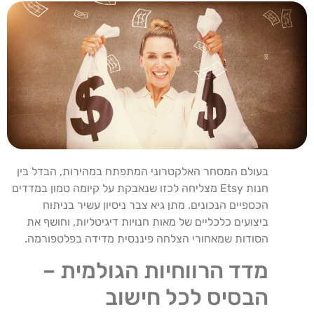
בעולם המסחר האלקטרוני המתפתח במהירות, הבדל בין
חנות Etsy מצליחה לכזו שנאבקת על קיומה טמון במדדים
הכספיים הנכונים. מתן גיא צבר ניסיון עשיר בניתוח
ביצועים כלכליים של מאות חנויות דיגיטליות, וחושף את
הסודות שמאחורי הצלחה פיננסית מדידה בפלטפורמה.
מדד הרווחיות הגולמית –
הבסיס לכל חישוב