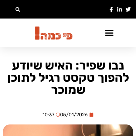
נבו שפיר: האיש שיודע
להפוך טקסט רגיל לתוכן
שמוכר
10:37
05/01/2026