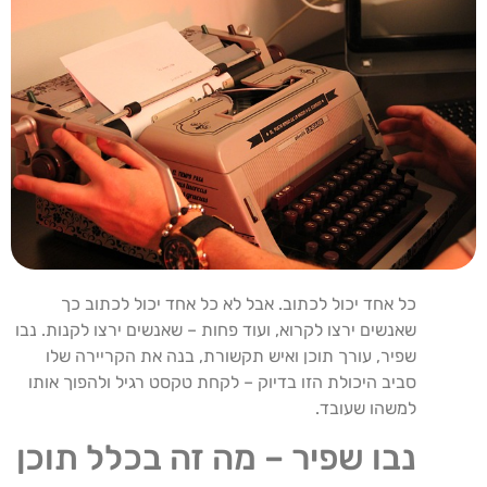
כל אחד יכול לכתוב. אבל לא כל אחד יכול לכתוב כך
שאנשים ירצו לקרוא, ועוד פחות – שאנשים ירצו לקנות. נבו
שפיר, עורך תוכן ואיש תקשורת, בנה את הקריירה שלו
סביב היכולת הזו בדיוק – לקחת טקסט רגיל ולהפוך אותו
למשהו שעובד.
נבו שפיר – מה זה בכלל תוכן