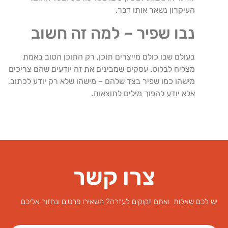
העיקרון נשאר אותו דבר.
נבו שפיר – למה זה חשוב
בעולם שבו כולם מייצרים תוכן, רק התוכן הטוב באמת
מצליח לבלוט. עסקים שמבינים את זה יודעים שהם צריכים
מישהו כמו שפיר בצד שלהם – מישהו שלא רק יודע לכתוב,
אלא יודע להפוך מילים לתוצאות.
צרו קשר
יש לכם שאלות ואתם זקוקים לעזרה? השאירו פרטים ונחזור אליכם