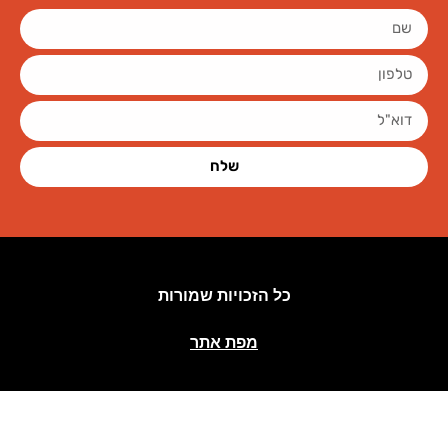
שלח
כל הזכויות שמורות
מפת אתר