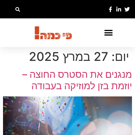
יום:
27 במרץ 2025
מנגנים את הסטרס החוצה –
יוזמת בזן למוזיקה בעבודה