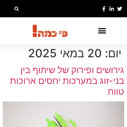
יום:
20 במאי 2025
גירושים ופירוק של שיתוף בין
בני-זוג במערכות יחסים ארוכות
טווח