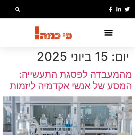
יום:
15 ביוני 2025
מהמעבדה לפסגת התעשייה:
המסע של אנשי אקדמיה ליזמות