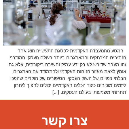
המסע מהמעבדה האקדמית לפסגת התעשייה הוא אחד
הנתיבים המרתקים והמאתגרים ביותר בעולם העסקי המודרני.
זהו מעבר שדורש לא רק ידע עמיק וחשיבה ביקורתית, אלא גם
אומץ לצאת מאזור הנוחות האקדמי ולהתמודד עם האתגרים
הבלתי צפויים של השוק העסקי. הסיפורים של חוקרים שהפכו
ליזמים מוכיחים כיצד הכלים האקדמיים יכולים להפוך ליתרון
תחרותי משמעותי בעולם העסקים. […]
צרו קשר