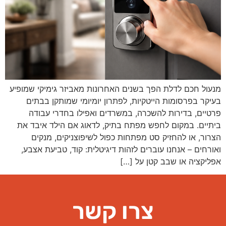
מנעול חכם לדלת הפך בשנים האחרונות מאביזר גימיקי שמופיע
בעיקר בפרסומות הייטקיות, לפתרון יומיומי שמותקן בבתים
פרטיים, בדירות להשכרה, במשרדים ואפילו בחדרי עבודה
ביתיים. במקום לחפש מפתח בתיק, לדאוג אם הילד איבד את
הצרור, או להחזיק סט מפתחות כפול לשיפוצניקים, מנקים
ואורחים – אנחנו עוברים לזהות דיגיטלית: קוד, טביעת אצבע,
אפליקציה או שבב קטן על […]
צרו קשר