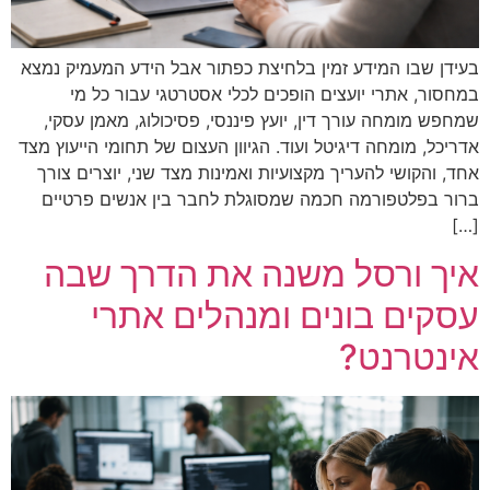
בעידן שבו המידע זמין בלחיצת כפתור אבל הידע המעמיק נמצא
במחסור, אתרי יועצים הופכים לכלי אסטרטגי עבור כל מי
שמחפש מומחה עורך דין, יועץ פיננסי, פסיכולוג, מאמן עסקי,
אדריכל, מומחה דיגיטל ועוד. הגיוון העצום של תחומי הייעוץ מצד
אחד, והקושי להעריך מקצועיות ואמינות מצד שני, יוצרים צורך
ברור בפלטפורמה חכמה שמסוגלת לחבר בין אנשים פרטיים
[…]
איך ורסל משנה את הדרך שבה
עסקים בונים ומנהלים אתרי
אינטרנט?