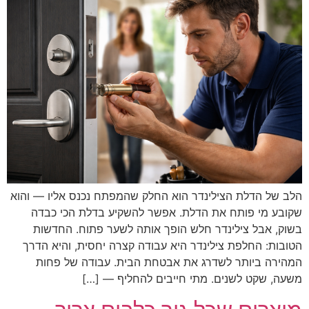
הלב של הדלת הצילינדר הוא החלק שהמפתח נכנס אליו — והוא
שקובע מי פותח את הדלת. אפשר להשקיע בדלת הכי כבדה
בשוק, אבל צילינדר חלש הופך אותה לשער פתוח. החדשות
הטובות: החלפת צילינדר היא עבודה קצרה יחסית, והיא הדרך
המהירה ביותר לשדרג את אבטחת הבית. עבודה של פחות
משעה, שקט לשנים. מתי חייבים להחליף — […]