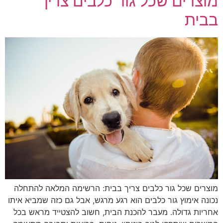
מוצרים שכל גור כלבים צריך
בבית
מוצרים שכל גור כלבים צריך בבית: הרשימה המלאה להתחלה
נכונה אימוץ גור כלבים הוא רגע מרגש, אבל גם כזה שמביא איתו
אחריות גדולה. מעבר להכנת הבית, חשוב להצטייד מראש בכל