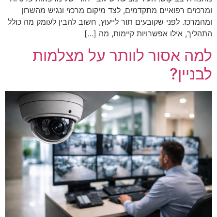
ומרכזים רפואיים מתקדמים, לצד מיקום מרכזי ונגיש מהשרון
ומהמרכז. לפני שקובעים תור לייעוץ, חשוב להבין לעומק מה כולל
התהליך, אילו אפשרויות קיימות, מה […]
למה אסור לוותר על מצלמות
לבניין?