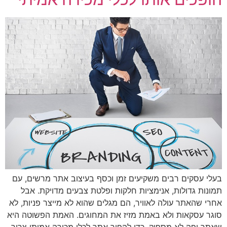
בעלי עסקים רבים משקיעים זמן וכסף בעיצוב אתר מרשים, עם
תמונות גדולות, אנימציות חלקות ופלטת צבעים מדויקת. אבל
אחרי שהאתר עולה לאוויר, הם מגלים שהוא לא מייצר פניות, לא
סוגר עסקאות ולא באמת מזיז את המחוגים. האמת הפשוטה היא