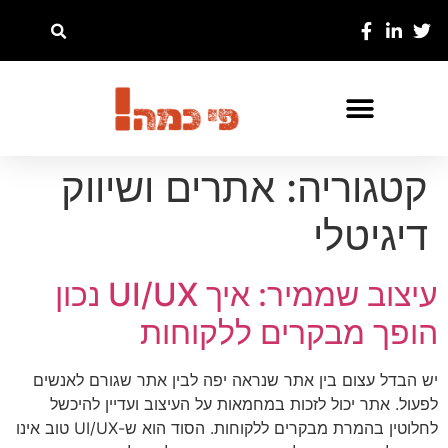
קטגוריה:
אתרים ושיווק
דיגיטלי
עיצוב שממיר: איך UI/UX נכון
הופך מבקרים ללקוחות
יש הבדל עצום בין אתר שנראה יפה לבין אתר שגורם לאנשים
לפעול. אתר יכול לזכות במחמאות על העיצוב ועדיין להיכשל
לחלוטין בהמרת מבקרים ללקוחות. הסוד הוא ש-UI/UX טוב אינו